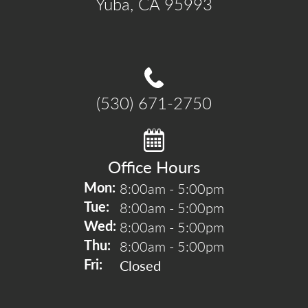
Yuba, CA 95993
(530) 671-2750
Office Hours
8:00am - 5:00pm
Mon: 
8:00am - 5:00pm
Tue: 
8:00am - 5:00pm
Wed: 
8:00am - 5:00pm
Thu: 
Closed
Fri: 