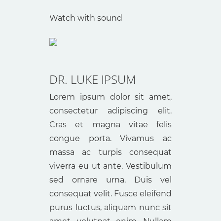
Watch with sound
DR. LUKE IPSUM
Lorem ipsum dolor sit amet,
consectetur adipiscing elit.
Cras et magna vitae felis
congue porta. Vivamus ac
massa ac turpis consequat
viverra eu ut ante. Vestibulum
sed ornare urna. Duis vel
consequat velit. Fusce eleifend
purus luctus, aliquam nunc sit