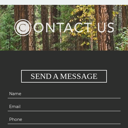
SEND A MESSAGE